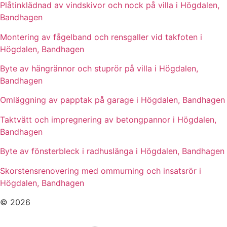
Plåtinklädnad av vindskivor och nock på villa i Högdalen,
Bandhagen
Montering av fågelband och rensgaller vid takfoten i
Högdalen, Bandhagen
Byte av hängrännor och stuprör på villa i Högdalen,
Bandhagen
Omläggning av papptak på garage i Högdalen, Bandhagen
Taktvätt och impregnering av betongpannor i Högdalen,
Bandhagen
Byte av fönsterbleck i radhuslänga i Högdalen, Bandhagen
Skorstensrenovering med ommurning och insatsrör i
Högdalen, Bandhagen
© 2026