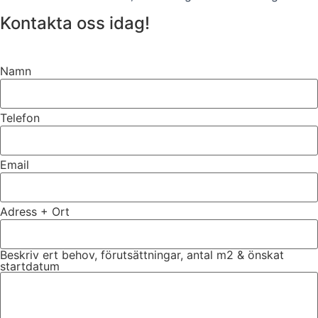
Kontakta oss idag!
Namn
Telefon
Email
Adress + Ort
Beskriv ert behov, förutsättningar, antal m2 & önskat
startdatum