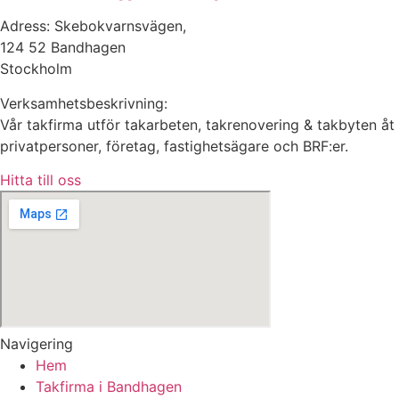
Adress: Skebokvarnsvägen,
124 52 Bandhagen
Stockholm
Verksamhetsbeskrivning:
Vår takfirma utför takarbeten, takrenovering & takbyten åt
privatpersoner, företag, fastighetsägare och BRF:er.
Hitta till oss
Navigering
Hem
Takfirma i Bandhagen