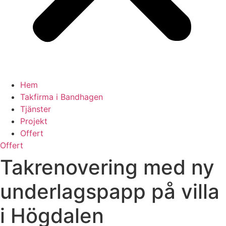
Hem
Takfirma i Bandhagen
Tjänster
Projekt
Offert
Offert
Takrenovering med ny
underlagspapp på villa
i Högdalen