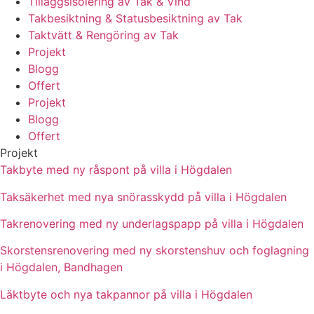
Tilläggsisolering av Tak & Vind
Takbesiktning & Statusbesiktning av Tak
Taktvätt & Rengöring av Tak
Projekt
Blogg
Offert
Projekt
Blogg
Offert
Projekt
Takbyte med ny råspont på villa i Högdalen
Taksäkerhet med nya snörasskydd på villa i Högdalen
Takrenovering med ny underlagspapp på villa i Högdalen
Skorstensrenovering med ny skorstenshuv och foglagning
i Högdalen, Bandhagen
Läktbyte och nya takpannor på villa i Högdalen